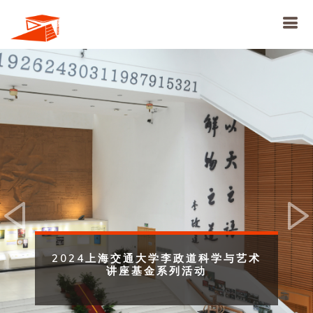
Previous
Ne
2024上海交通大学李政道科学与艺术
讲座基金系列活动