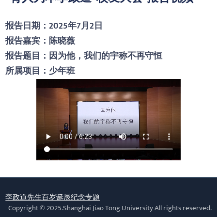
报告日期：2025年7月2日
报告嘉宾：陈晓薇
报告题目：因为他，我们的宇称不再守恒
所属项目：少年班
李政道先生百岁诞辰纪念专题
Copyright © 2025.Shanghai Jiao Tong University All rights reserved.