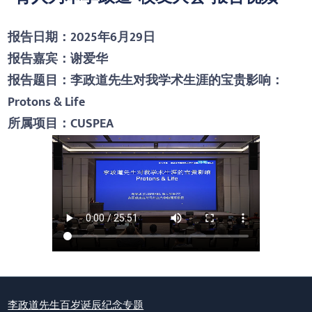
报告日期：2025年6月29日
报告嘉宾：谢爱华
报告题目：李政道先生对我学术生涯的宝贵影响：
Protons & Life
所属项目：CUSPEA
李政道先生百岁诞辰纪念专题