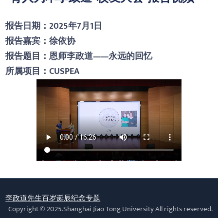
报告日期：2025年7月1日
报告嘉宾：徐依协
报告题目：恩师李政道——永远的回忆
所属项目：CUSPEA
李政道先生百岁诞辰纪念专题
Copyright © 2025.Shanghai Jiao Tong University All rights reserved.